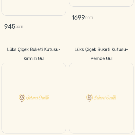
GÖNDER
GÖNDER
Lüks Çiçek Buketi Kutusu-
Lüks Çiçek Buketi Kutusu-
Kırmızı Gül
Pembe Gül
1699
1699
,00 TL
,00 TL
GÖNDER
GÖNDER
Lüks Çiçek Buketi Kutusu-
Lüks Çiçek Buketi Kutusu-