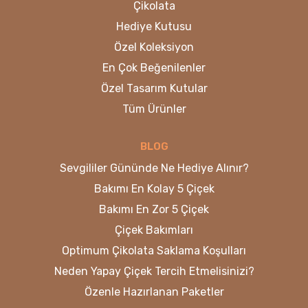
Çikolata
Hediye Kutusu
Özel Koleksiyon
En Çok Beğenilenler
Özel Tasarım Kutular
Tüm Ürünler
BLOG
Sevgililer Gününde Ne Hediye Alınır?
Bakımı En Kolay 5 Çiçek
Bakımı En Zor 5 Çiçek
Çiçek Bakımları
Optimum Çikolata Saklama Koşulları
Neden Yapay Çiçek Tercih Etmelisinizi?
Özenle Hazırlanan Paketler