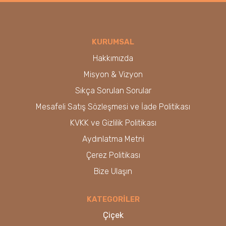
KURUMSAL
Hakkımızda
Misyon & Vizyon
Sıkça Sorulan Sorular
Mesafeli Satış Sözleşmesi ve İade Politikası
KVKK ve Gizlilik Politikası
Aydınlatma Metni
Çerez Politikası
Bize Ulaşın
KATEGORİLER
Çiçek