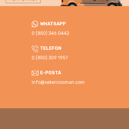
WHATSAPP
0 (850) 346 0442
TELEFON
0 (850) 309 1957
E-POSTA
info@sekerciosman.com