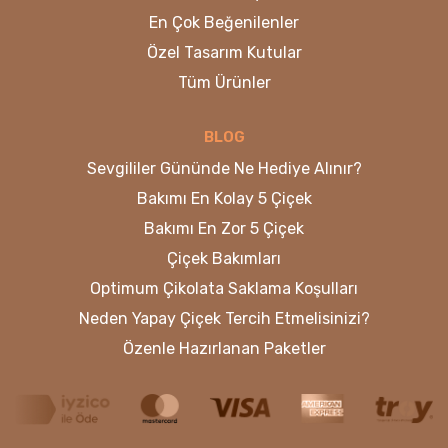
En Çok Beğenilenler
Özel Tasarım Kutular
Tüm Ürünler
BLOG
Sevgililer Gününde Ne Hediye Alınır?
Bakımı En Kolay 5 Çiçek
Bakımı En Zor 5 Çiçek
Çiçek Bakımları
Optimum Çikolata Saklama Koşulları
Neden Yapay Çiçek Tercih Etmelisinizi?
Özenle Hazırlanan Paketler