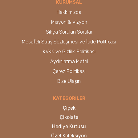
KURUMSAL
Hakkımızda
Misyon & Vizyon
Sıkça Sorulan Sorular
Mesafeli Satış Sözleşmesi ve İade Politikası
KVKK ve Gizlilik Politikası
Aydınlatma Metni
Çerez Politikası
Bize Ulaşın
KATEGORİLER
Çiçek
Çikolata
Hediye Kutusu
Özel Koleksiyon