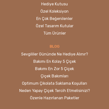
Hediye Kutusu
Özel Koleksiyon
En Çok Beğenilenler
Özel Tasarım Kutular
Tüm Ürünler
BLOG
Sevgililer Gününde Ne Hediye Alınır?
Bakımı En Kolay 5 Çiçek
Bakımı En Zor 5 Çiçek
Çiçek Bakımları
Optimum Çikolata Saklama Koşulları
Neden Yapay Çiçek Tercih Etmelisinizi?
Özenle Hazırlanan Paketler