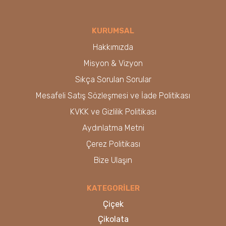
KURUMSAL
Hakkımızda
Misyon & Vizyon
Sıkça Sorulan Sorular
Mesafeli Satış Sözleşmesi ve İade Politikası
KVKK ve Gizlilik Politikası
Aydınlatma Metni
Çerez Politikası
Bize Ulaşın
KATEGORİLER
Çiçek
Çikolata