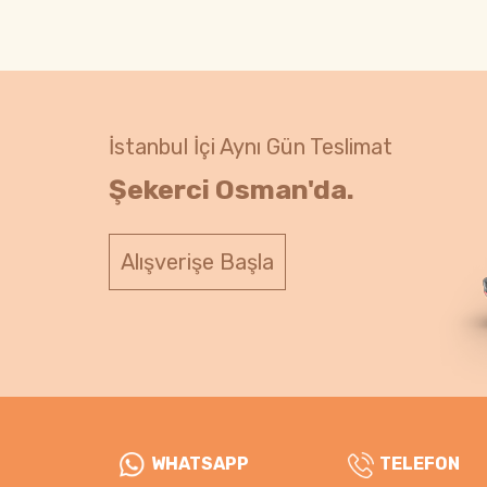
İstanbul İçi Aynı Gün Teslimat
Şekerci Osman'da.
Alışverişe Başla
WHATSAPP
TELEFON