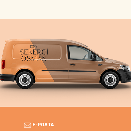
E-POSTA