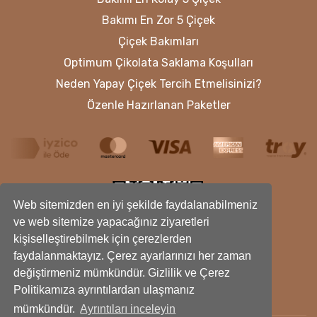
Bakımı En Zor 5 Çiçek
Çiçek Bakımları
Optimum Çikolata Saklama Koşulları
Neden Yapay Çiçek Tercih Etmelisinizi?
Özenle Hazırlanan Paketler
Web sitemizden en iyi şekilde faydalanabilmeniz
ve web sitemize yapacağınız ziyaretleri
kişiselleştirebilmek için çerezlerden
faydalanmaktayız. Çerez ayarlarınızı her zaman
değiştirmeniz mümkündür. Gizlilik ve Çerez
Politikamıza ayrıntılardan ulaşmanız
mümkündür.
Ayrıntıları inceleyin