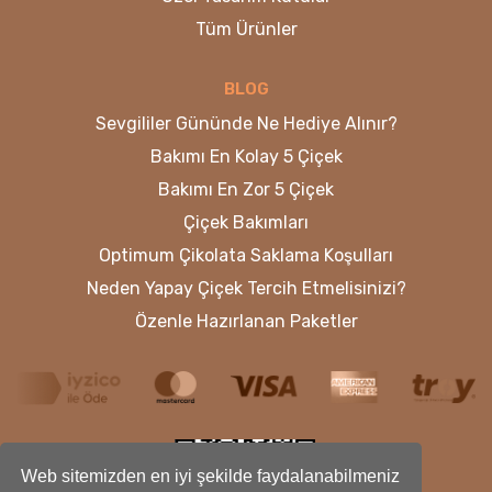
Tüm Ürünler
BLOG
Sevgililer Gününde Ne Hediye Alınır?
Bakımı En Kolay 5 Çiçek
Bakımı En Zor 5 Çiçek
Çiçek Bakımları
Optimum Çikolata Saklama Koşulları
Neden Yapay Çiçek Tercih Etmelisinizi?
Özenle Hazırlanan Paketler
Web sitemizden en iyi şekilde faydalanabilmeniz