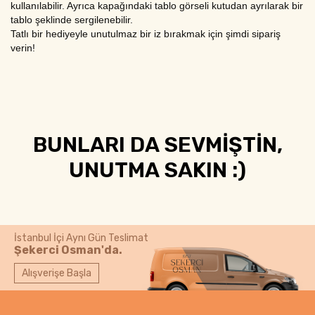
kullanılabilir. Ayrıca kapağındaki tablo görseli kutudan ayrılarak bir 
tablo şeklinde sergilenebilir.
Tatlı bir hediyeyle unutulmaz bir iz bırakmak için şimdi sipariş 
verin!
BUNLARI DA SEVMİŞTİN,
UNUTMA SAKIN :)
İstanbul İçi Aynı Gün Teslimat
Şekerci Osman'da.
Alışverişe Başla