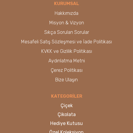
KURUMSAL
Hakkımızda
Misyon & Vizyon
Sıkça Sorulan Sorular
Mesafeli Satış Sözleşmesi ve İade Politikası
KVKK ve Gizlilik Politikası
Aydınlatma Metni
Çerez Politikası
Bize Ulaşın
KATEGORİLER
Çiçek
Çikolata
Hediye Kutusu
Özel Koleksiyon