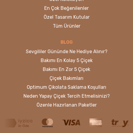
En Çok Beğenilenler
Özel Tasarım Kutular
Tüm Ürünler
BLOG
Sevgililer Gününde Ne Hediye Alınır?
Bakımı En Kolay 5 Çiçek
Bakımı En Zor 5 Çiçek
Çiçek Bakımları
Optimum Çikolata Saklama Koşulları
Neden Yapay Çiçek Tercih Etmelisinizi?
Özenle Hazırlanan Paketler