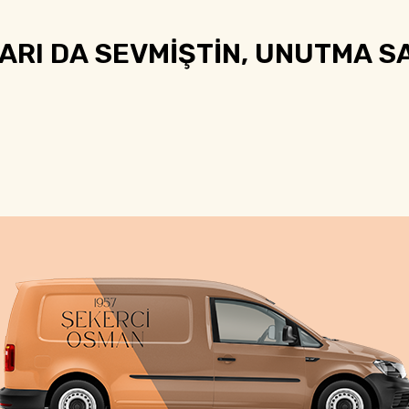
RI DA SEVMİŞTİN, UNUTMA SA