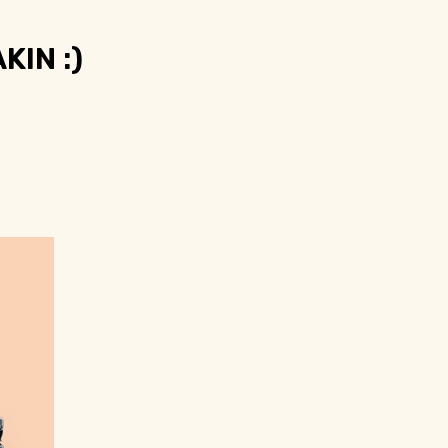
KIN :)