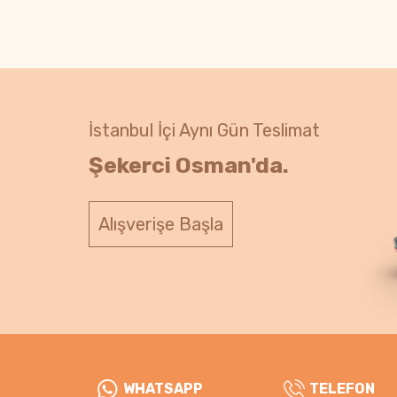
İstanbul İçi Aynı Gün Teslimat
Şekerci Osman'da.
Alışverişe Başla
WHATSAPP
TELEFON