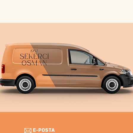
E-POSTA