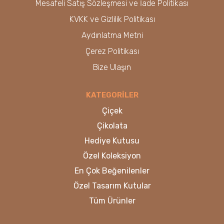
Mesafeli Satış Sözleşmesi ve İade Politikası
KVKK ve Gizlilik Politikası
Aydınlatma Metni
Çerez Politikası
Bize Ulaşın
KATEGORİLER
Çiçek
Çikolata
Hediye Kutusu
Özel Koleksiyon
En Çok Beğenilenler
Özel Tasarım Kutular
Tüm Ürünler