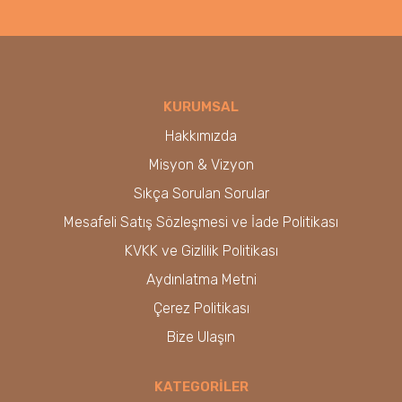
KURUMSAL
Hakkımızda
Misyon & Vizyon
Sıkça Sorulan Sorular
Mesafeli Satış Sözleşmesi ve İade Politikası
KVKK ve Gizlilik Politikası
Aydınlatma Metni
Çerez Politikası
Bize Ulaşın
KATEGORİLER