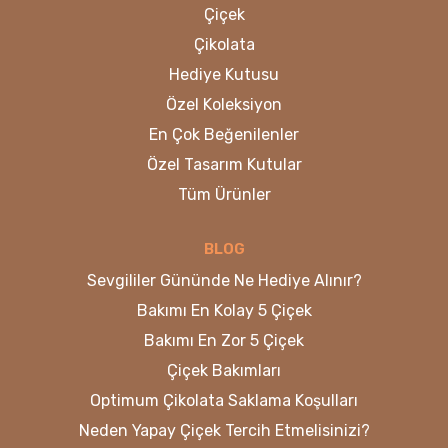
Çiçek
Çikolata
Hediye Kutusu
Özel Koleksiyon
En Çok Beğenilenler
Özel Tasarım Kutular
Tüm Ürünler
BLOG
Sevgililer Gününde Ne Hediye Alınır?
Bakımı En Kolay 5 Çiçek
Bakımı En Zor 5 Çiçek
Çiçek Bakımları
Optimum Çikolata Saklama Koşulları
Neden Yapay Çiçek Tercih Etmelisinizi?