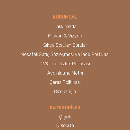
KURUMSAL
Hakkımızda
Misyon & Vizyon
Sıkça Sorulan Sorular
Mesafeli Satış Sözleşmesi ve İade Politikası
KVKK ve Gizlilik Politikası
Aydınlatma Metni
Çerez Politikası
Bize Ulaşın
KATEGORİLER
Çiçek
Çikolata