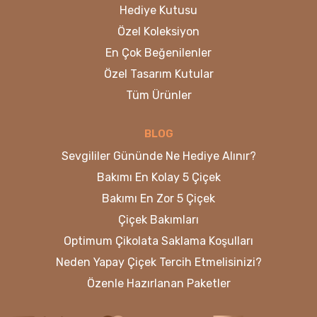
Hediye Kutusu
Özel Koleksiyon
En Çok Beğenilenler
Özel Tasarım Kutular
Tüm Ürünler
BLOG
Sevgililer Gününde Ne Hediye Alınır?
Bakımı En Kolay 5 Çiçek
Bakımı En Zor 5 Çiçek
Çiçek Bakımları
Optimum Çikolata Saklama Koşulları
Neden Yapay Çiçek Tercih Etmelisinizi?
Özenle Hazırlanan Paketler