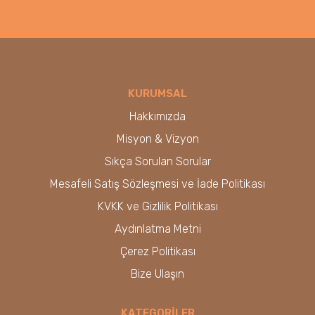
KURUMSAL
Hakkımızda
Misyon & Vizyon
Sıkça Sorulan Sorular
Mesafeli Satış Sözleşmesi ve İade Politikası
KVKK ve Gizlilik Politikası
Aydınlatma Metni
Çerez Politikası
Bize Ulaşın
KATEGORİLER