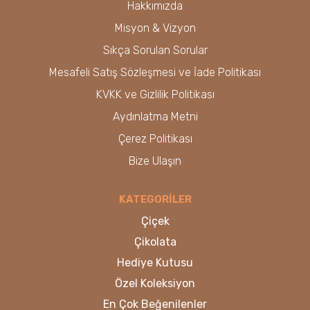
Hakkımızda
Misyon & Vizyon
Sıkça Sorulan Sorular
Mesafeli Satış Sözleşmesi ve İade Politikası
KVKK ve Gizlilik Politikası
Aydınlatma Metni
Çerez Politikası
Bize Ulaşın
KATEGORİLER
Çiçek
Çikolata
Hediye Kutusu
Özel Koleksiyon
En Çok Beğenilenler