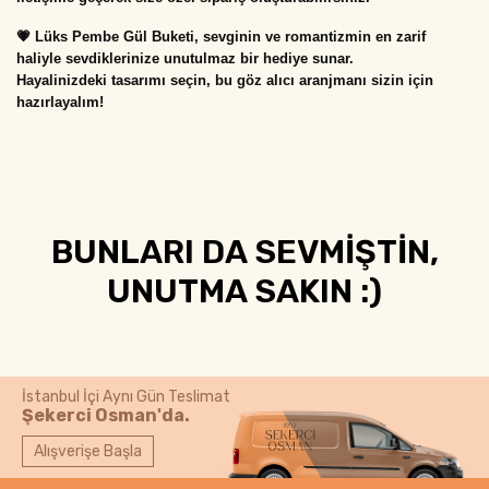
💗 Lüks Pembe Gül Buketi, sevginin ve romantizmin en zarif 
haliyle sevdiklerinize unutulmaz bir hediye sunar. 
Hayalinizdeki tasarımı seçin, bu göz alıcı aranjmanı sizin için 
hazırlayalım!
BUNLARI DA SEVMİŞTİN,
UNUTMA SAKIN :)
İstanbul İçi Aynı Gün Teslimat
Şekerci Osman'da.
Alışverişe Başla