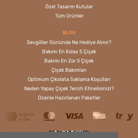
Özel Tasarım Kutular
Tüm Ürünler
BLOG
Sevgililer Gününde Ne Hediye Alınır?
Bakımı En Kolay 5 Çiçek
Bakımı En Zor 5 Çiçek
Çiçek Bakımları
Optimum Çikolata Saklama Koşulları
Neden Yapay Çiçek Tercih Etmelisinizi?
Özenle Hazırlanan Paketler