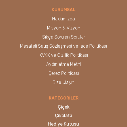
KURUMSAL
Hakkımızda
Misyon & Vizyon
Sıkça Sorulan Sorular
Mesafeli Satış Sözleşmesi ve İade Politikası
KVKK ve Gizlilik Politikası
Aydınlatma Metni
Çerez Politikası
Bize Ulaşın
KATEGORİLER
Çiçek
Çikolata
Hediye Kutusu