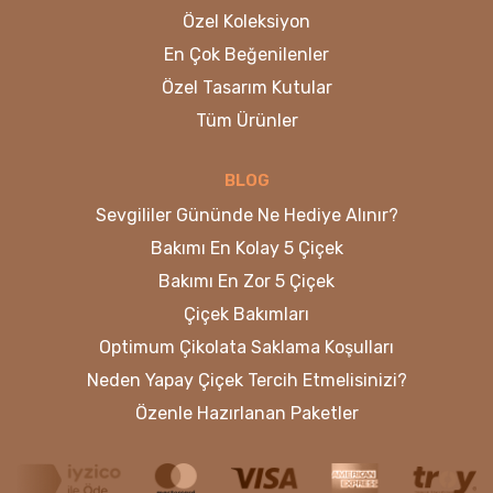
Özel Koleksiyon
En Çok Beğenilenler
Özel Tasarım Kutular
Tüm Ürünler
BLOG
Sevgililer Gününde Ne Hediye Alınır?
Bakımı En Kolay 5 Çiçek
Bakımı En Zor 5 Çiçek
Çiçek Bakımları
Optimum Çikolata Saklama Koşulları
Neden Yapay Çiçek Tercih Etmelisinizi?
Özenle Hazırlanan Paketler