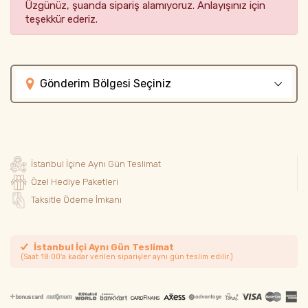
Üzgünüz, şuanda sipariş alamıyoruz. Anlayışınız için
teşekkür ederiz.
Gönderim Bölgesi Seçiniz
İstanbul İçine Aynı Gün Teslimat
Özel Hediye Paketleri
Taksitle Ödeme İmkanı
İstanbul İçi Aynı Gün Teslimat
(Saat 18:00'a kadar verilen siparişler aynı gün teslim edilir.)