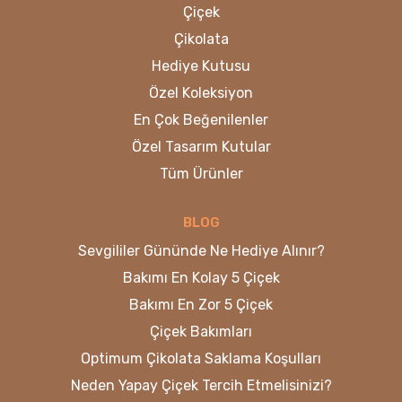
Çiçek
Çikolata
Hediye Kutusu
Özel Koleksiyon
En Çok Beğenilenler
Özel Tasarım Kutular
Tüm Ürünler
BLOG
Sevgililer Gününde Ne Hediye Alınır?
Bakımı En Kolay 5 Çiçek
Bakımı En Zor 5 Çiçek
Çiçek Bakımları
Optimum Çikolata Saklama Koşulları
Neden Yapay Çiçek Tercih Etmelisinizi?