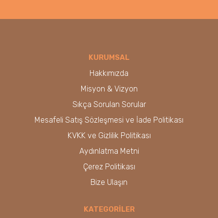
KURUMSAL
Hakkımızda
Misyon & Vizyon
Sıkça Sorulan Sorular
Mesafeli Satış Sözleşmesi ve İade Politikası
KVKK ve Gizlilik Politikası
Aydınlatma Metni
Çerez Politikası
Bize Ulaşın
KATEGORİLER