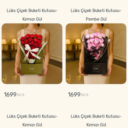
GÖNDER
Lüks Çiçek Buketi Kutusu-
Lüks Çiçek Buketi Kutusu-
Kırmızı Gül
Pembe Gül
1699
1699
,00 TL
,00 TL
GÖNDER
GÖNDER
Lüks Çiçek Buketi Kutusu-
Lüks Çiçek Buketi Kutusu-
Kırmızı Gül
Kırmızı Gül