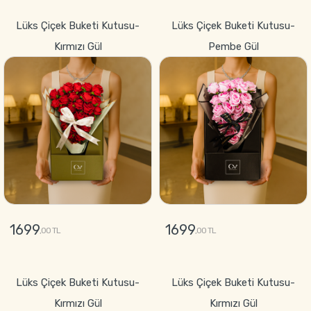
GÖNDER
Lüks Çiçek Buketi Kutusu-
Lüks Çiçek Buketi Kutusu-
Kırmızı Gül
Pembe Gül
1699
1699
,00 TL
,00 TL
GÖNDER
GÖNDER
Lüks Çiçek Buketi Kutusu-
Lüks Çiçek Buketi Kutusu-
Kırmızı Gül
Kırmızı Gül