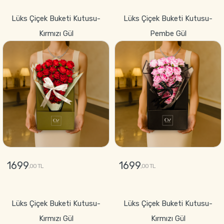
GÖNDER
Lüks Çiçek Buketi Kutusu-
Lüks Çiçek Buketi Kutusu-
Kırmızı Gül
Pembe Gül
1699
1699
,00 TL
,00 TL
GÖNDER
GÖNDER
Lüks Çiçek Buketi Kutusu-
Lüks Çiçek Buketi Kutusu-
Kırmızı Gül
Kırmızı Gül