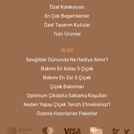
Özel Koleksiyon
En Çok Beğenilenler
Özel Tasarım Kutular
Tüm Ürünler
BLOG
Sevgililer Gününde Ne Hediye Alınır?
Bakımı En Kolay 5 Çiçek
Bakımı En Zor 5 Çiçek
Çiçek Bakımları
Optimum Çikolata Saklama Koşulları
Neden Yapay Çiçek Tercih Etmelisinizi?
Özenle Hazırlanan Paketler