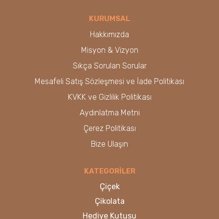
KURUMSAL
Hakkımızda
Misyon & Vizyon
Sıkça Sorulan Sorular
Mesafeli Satış Sözleşmesi ve İade Politikası
KVKK ve Gizlilik Politikası
Aydınlatma Metni
Çerez Politikası
Bize Ulaşın
KATEGORİLER
Çiçek
Çikolata
Hediye Kutusu