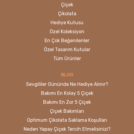
Çiçek
Çikolata
Hediye Kutusu
Özel Koleksiyon
En Çok Beğenilenler
Özel Tasarım Kutular
Tüm Ürünler
BLOG
Sevgililer Gününde Ne Hediye Alınır?
Bakımı En Kolay 5 Çiçek
Bakımı En Zor 5 Çiçek
Çiçek Bakımları
Optimum Çikolata Saklama Koşulları
Neden Yapay Çiçek Tercih Etmelisinizi?