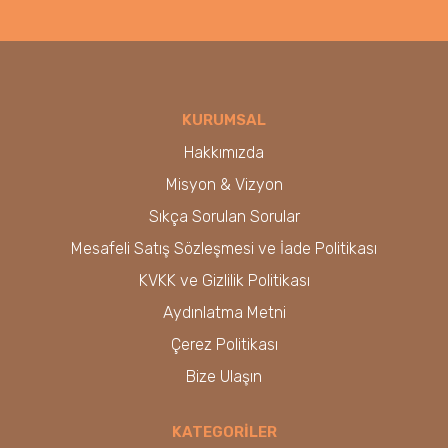
KURUMSAL
Hakkımızda
Misyon & Vizyon
Sıkça Sorulan Sorular
Mesafeli Satış Sözleşmesi ve İade Politikası
KVKK ve Gizlilik Politikası
Aydınlatma Metni
Çerez Politikası
Bize Ulaşın
KATEGORİLER